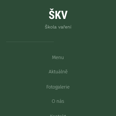
Škola vaření
Menu
Aktuálně
Fotogalerie
O nás