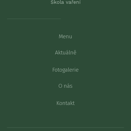
Škola vaření
Menu
Aktuálně
Fotogalerie
O nás
Kontakt